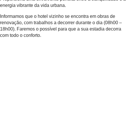
energia vibrante da vida urbana.
Informamos que o hotel vizinho se encontra em obras de
renovação, com trabalhos a decorrer durante o dia (08h00 –
18h00). Faremos o possível para que a sua estadia decorra
com todo o conforto.
QUARTOS