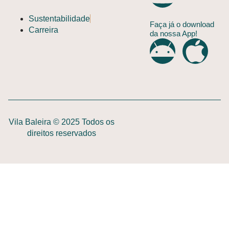
Sustentabilidade
Faça já o download
Carreira
da nossa App!
Vila Baleira © 2025 Todos os
direitos reservados