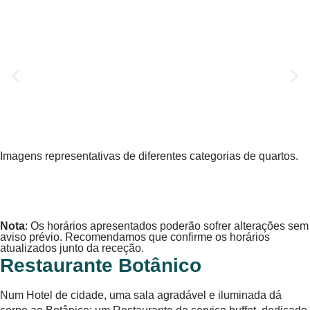
Imagens representativas de diferentes categorias de quartos.
GASTRONOMIA
Nota
: Os horários apresentados poderão sofrer alterações sem
aviso prévio. Recomendamos que confirme os horários
atualizados junto da receção.
Restaurante Botânico
Num Hotel de cidade, uma sala agradável e iluminada dá