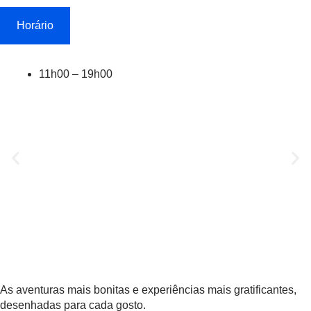
Horário
11h00 – 19h00
EXPERIÊNCIAS
As aventuras mais bonitas e experiências mais gratificantes,
desenhadas para cada gosto.