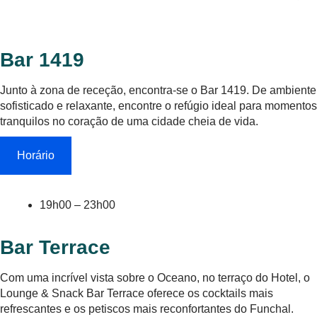
Bar 1419
Junto à zona de receção, encontra-se o Bar 1419. De ambiente
sofisticado e relaxante, encontre o refúgio ideal para momentos
tranquilos no coração de uma cidade cheia de vida.
Horário
19h00 – 23h00
Bar Terrace
Com uma incrível vista sobre o Oceano, no terraço do Hotel, o
Lounge & Snack Bar Terrace oferece os cocktails mais
refrescantes e os petiscos mais reconfortantes do Funchal.